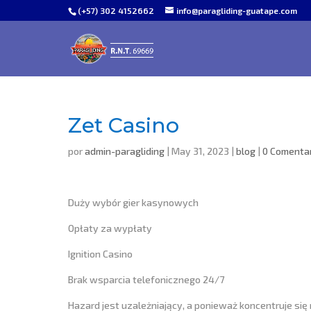
(+57) 302 4152662
info@paragliding-guatape.com
Zet Casino
por
admin-paragliding
|
May 31, 2023
|
blog
|
0 Comenta
Duży wybór gier kasynowych
Opłaty za wypłaty
Ignition Casino
Brak wsparcia telefonicznego 24/7
Hazard jest uzależniający, a ponieważ koncentruje się