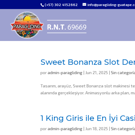
(+57) 302 4152662
info@paragliding-guatape.
Sweet Bonanza Slot D
por
admin-paragliding
|
Jun 21, 2025
|
Sin categorí
Tasarım, arayüz, Sweet Bonanza slot makinesi teknik
alanında gerçekleşiyor. Animasyonlu arka plan, m
1 King Giris ile En İyi C
por
admin-paragliding
|
Jun 18, 2025
|
Sin categorí