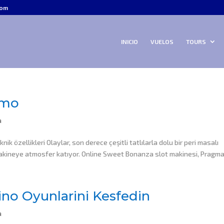
com
INICIO
VUELOS
TOURS
emo
a
 özellikleri Olaylar, son derece çeşitli tatlılarla dolu bir peri masalı
akineye atmosfer katıyor. Online Sweet Bonanza slot makinesi, Pragmat
asino Oyunlarini Kesfedin
a